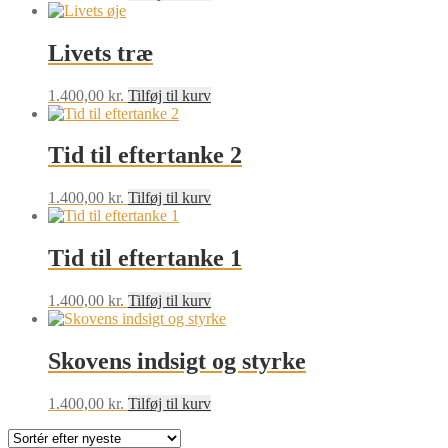
Livets træ
1.400,00
kr.
Tilføj til kurv
Tid til eftertanke 2
1.400,00
kr.
Tilføj til kurv
Tid til eftertanke 1
1.400,00
kr.
Tilføj til kurv
Skovens indsigt og styrke
1.400,00
kr.
Tilføj til kurv