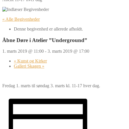
« Alle Begivenheder
Denne begivenhed er allerede afholdt.
Åbne Døre i Atelier ”Underground”
1. marts 2019 @ 11:00
-
3. marts 2019 @ 17:00
«
Kunst og Kirker
Galleri Skagen
»
Fredag 1. marts til søndag 3. marts kl. 11-17 hver dag.