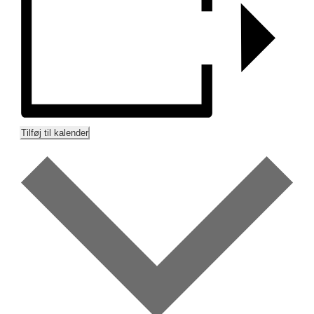
Tilføj til kalender