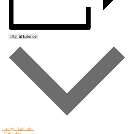
Tilføj til kalender
Google kalender
iCalendar