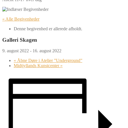
« Alle Begivenheder
Denne begivenhed er allerede afholdt.
Galleri Skagen
9. august 2022
-
16. august 2022
«
Åbne Døre i Atelier ”Underground”
Midtjyllands Kunstcenter
»