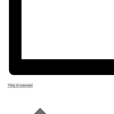
Tilføj til kalender