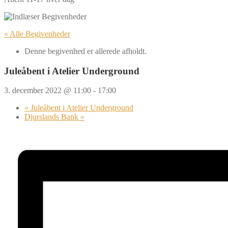
« Alle Begivenheder
Denne begivenhed er allerede afholdt.
Juleåbent i Atelier Underground
3. december 2022 @ 11:00
-
17:00
«
Juleåbent i Atelier Underground
Djurslands Bank
»