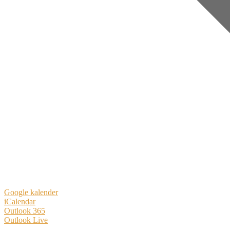
Google kalender
iCalendar
Outlook 365
Outlook Live