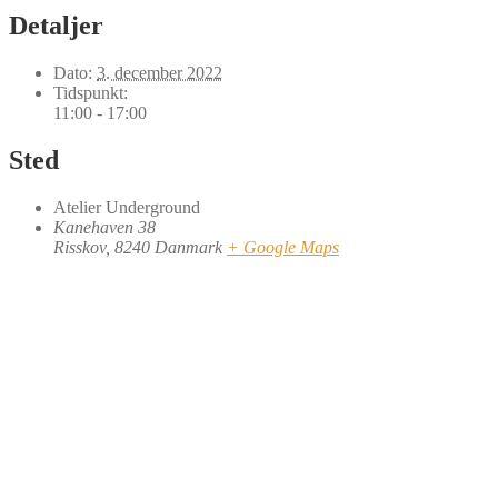
Detaljer
Dato:
3. december 2022
Tidspunkt:
11:00 - 17:00
Sted
Atelier Underground
Kanehaven 38
Risskov
,
8240
Danmark
+ Google Maps